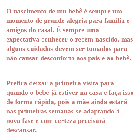
O nascimento de um bebê é sempre um
momento de grande alegria para família e
amigos do casal. É sempre uma
expectativa conhecer o recém-nascido, mas
alguns cuidados devem ser tomados para
não causar desconforto aos pais e ao bebê.
Prefira deixar a primeira visita para
quando o bebê já estiver na casa e faça isso
de forma rápida, pois a mãe ainda estará
nas primeiras semanas se adaptando à
nova fase e com certeza precisará
descansar.