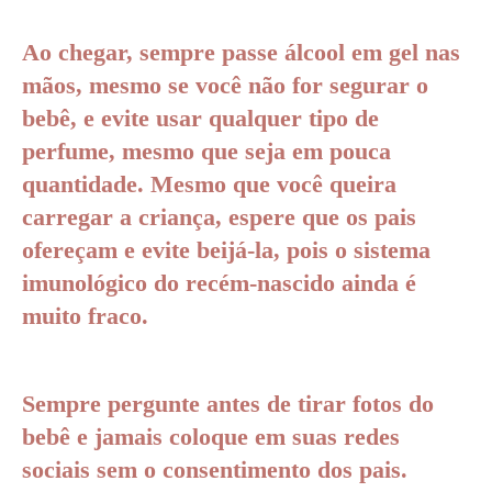
Ao chegar, sempre passe álcool em gel nas
mãos, mesmo se você não for segurar o
bebê, e evite usar qualquer tipo de
perfume, mesmo que seja em pouca
quantidade. Mesmo que você queira
carregar a criança, espere que os pais
ofereçam e evite beijá-la, pois o sistema
imunológico do recém-nascido ainda é
muito fraco.
Sempre pergunte antes de tirar fotos do
bebê e jamais coloque em suas redes
sociais sem o consentimento dos pais.