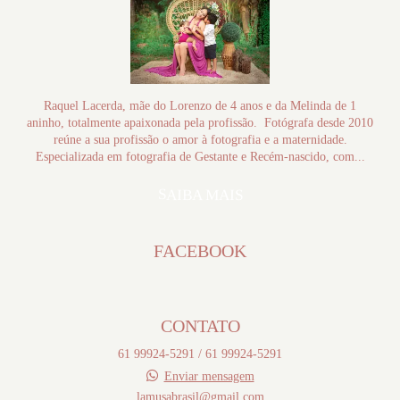
Raquel Lacerda, mãe do Lorenzo de 4 anos e da Melinda de 1
aninho, totalmente apaixonada pela profissão. Fotógrafa desde 2010
reúne a sua profissão o amor à fotografia e a maternidade.
Especializada em fotografia de Gestante e Recém-nascido, com...
SAIBA MAIS
FACEBOOK
CONTATO
61 99924-5291 / 61 99924-5291
Enviar mensagem
lamusabrasil@gmail.com