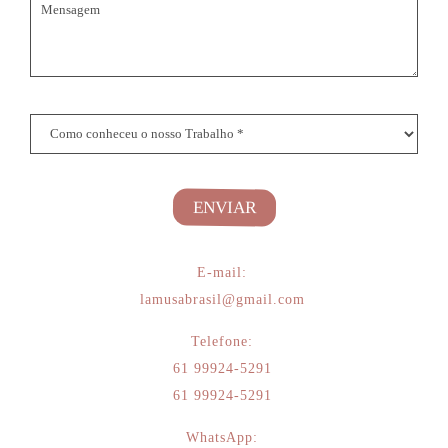
ENVIAR
E-mail:
lamusabrasil@gmail.com
Telefone:
61 99924-5291
61 99924-5291
WhatsApp: