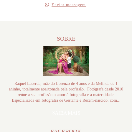
Enviar mensagem
SOBRE
Raquel Lacerda, mãe do Lorenzo de 4 anos e da Melinda de 1
aninho, totalmente apaixonada pela profissão. Fotógrafa desde 2010
reúne a sua profissão o amor à fotografia e a maternidade.
Especializada em fotografia de Gestante e Recém-nascido, com...
SAIBA MAIS
FACEBOOK