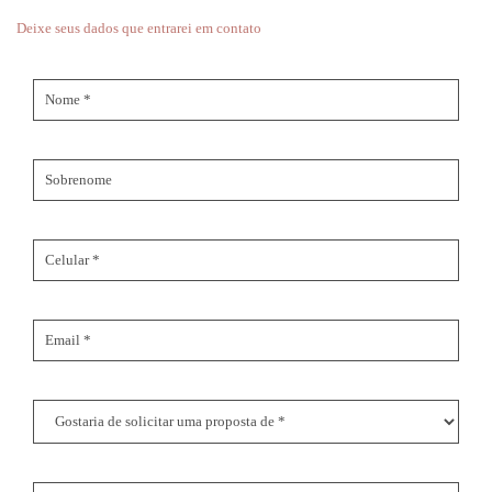
Deixe seus dados que entrarei em contato