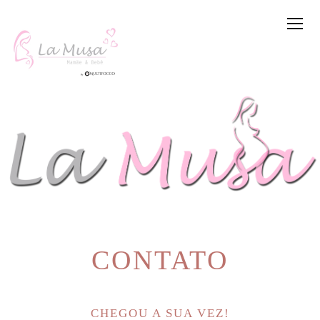
CONTATO
CHEGOU A SUA VEZ!