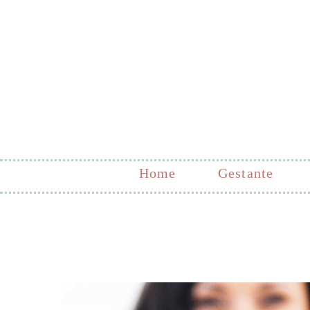
Home
Gestante