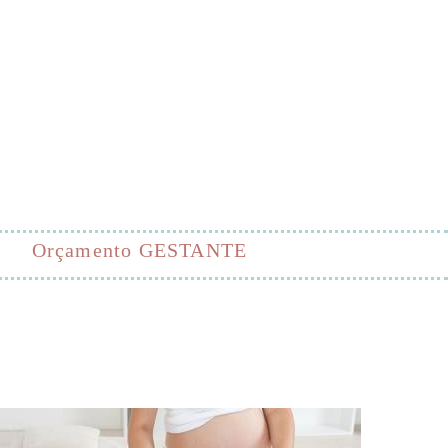
Orçamento GESTANTE