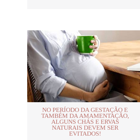
NO PERÍODO DA GESTAÇÃO E
TAMBÉM DA AMAMENTAÇÃO,
ALGUNS CHÁS E ERVAS
NATURAIS DEVEM SER
EVITADOS!