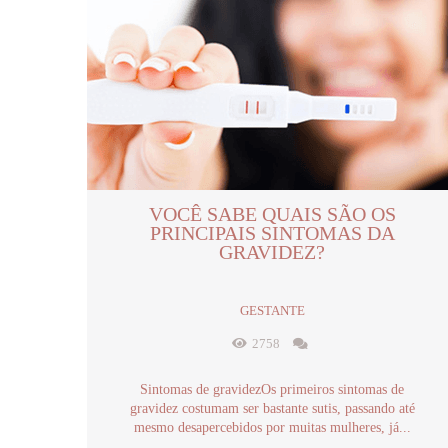
VOCÊ SABE QUAIS SÃO OS
PRINCIPAIS SINTOMAS DA
GRAVIDEZ?
GESTANTE
2758
Sintomas de gravidezOs primeiros sintomas de
gravidez costumam ser bastante sutis, passando até
mesmo desapercebidos por muitas mulheres, já...