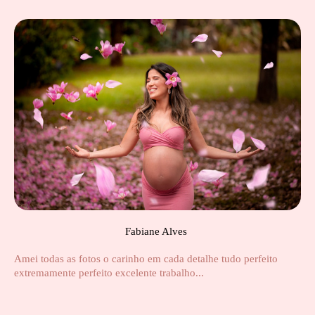
Fabiane Alves
Amei todas as fotos o carinho em cada detalhe tudo perfeito
extremamente perfeito excelente trabalho...