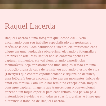
Raquel Lacerda
Raquel Lacerda é uma fotógrafa que, desde 2010, vem
encantando com seu trabalho especializado em gestantes e
recém-nascidos. Com habilidade e talento, ela transforma cada
clique em uma verdadeira obra-prima, elevando a fotografia a
um nível de arte. Mas Raquel não se contenta apenas em
capturar momentos; ela vai além, criando experiências
memoráveis. Seja transformando uma simples sessão em uma
produção digna de capa de revista, ou adotando o estilo de vida
(Lifestyle) que confere espontaneidade e riqueza de detalhes,
essa fotógrafa busca encontrar a leveza em momentos únicos de
amor em família. Com um olhar feminino excepcional, Raquel
consegue capturar imagens que transcendem o convencional,
trazendo um toque especial para cada retrato. Sua paixão pela
maternidade é evidente em todas as suas fotografias, e é isso que
diferencia o trabalho de Raquel Lacerda.