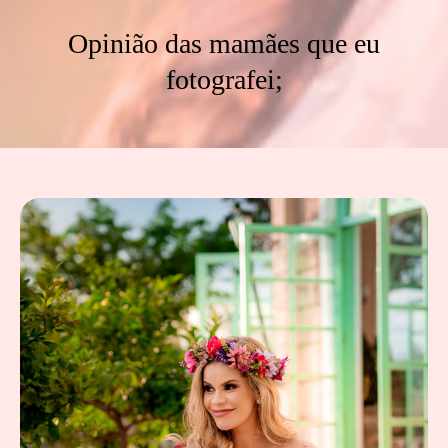
Opinião das mamães que eu
fotografei;