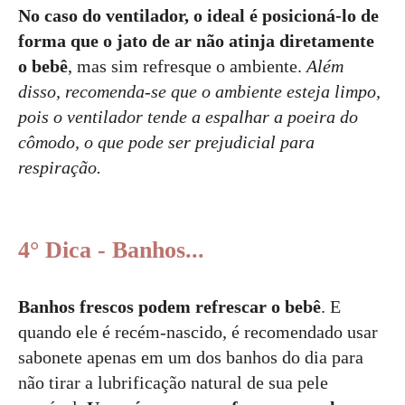
No caso do ventilador, o ideal é posicioná-lo de
forma que o jato de ar não atinja diretamente
o bebê
, mas sim refresque o ambiente.
Além
disso, recomenda-se que o ambiente esteja limpo,
pois o ventilador tende a espalhar a poeira do
cômodo, o que pode ser prejudicial para
respiração.
4° Dica - Banhos...
Banhos frescos podem refrescar o bebê
. E
quando ele é recém-nascido, é recomendado usar
sabonete apenas em um dos banhos do dia para
não tirar a lubrificação natural de sua pele