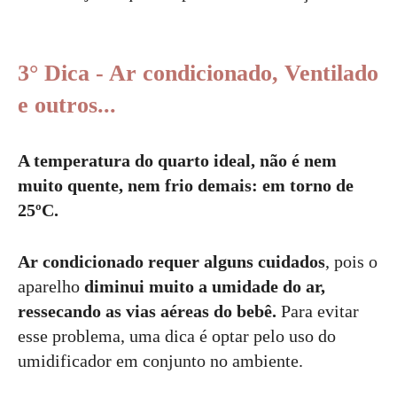
3° Dica - Ar condicionado, Ventilado
e outros...
A temperatura do quarto ideal, não é nem
muito quente, nem frio demais: em torno de
25ºC.
Ar condicionado requer alguns cuidados
, pois o
aparelho
diminui muito a umidade do ar,
ressecando as vias aéreas do bebê.
Para evitar
esse problema, uma dica é optar pelo uso do
umidificador em conjunto no ambiente.