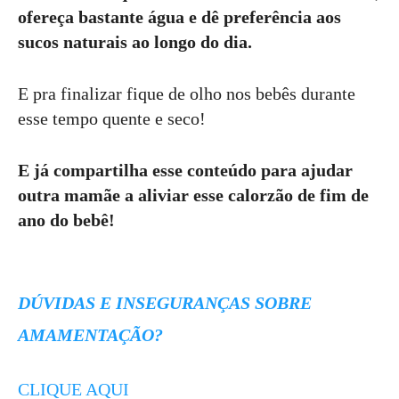
ofereça bastante água e dê preferência aos
sucos naturais ao longo do dia.
E pra finalizar fique de olho nos bebês durante
esse tempo quente e seco!
E já compartilha esse conteúdo para ajudar
outra mamãe a aliviar esse calorzão de fim de
ano do bebê!
DÚVIDAS E INSEGURANÇAS SOBRE
AMAMENTAÇÃO?
CLIQUE AQUI