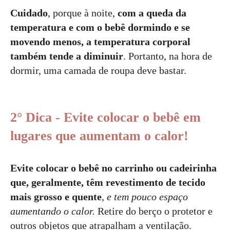
Cuidado
, porque à noite,
com a queda da
temperatura e com o bebê dormindo e se
movendo menos, a temperatura corporal
também tende a diminuir
. Portanto, na hora de
dormir, uma camada de roupa deve bastar.
2° Dica - Evite colocar o bebê em
lugares que aumentam o calor!
Evite colocar o bebê no carrinho ou cadeirinha
que, geralmente, têm revestimento de tecido
mais grosso e quente
,
e tem pouco espaço
aumentando o calor.
Retire do berço o protetor e
outros objetos que atrapalham a ventilação.