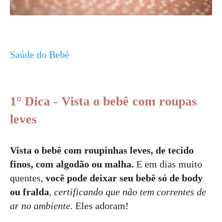
Saúde do Bebê
1° Dica - Vista o bebê com roupas
leves
Vista o bebê com roupinhas leves, de tecido
finos, com algodão ou malha.
E em dias muito
quentes,
você pode deixar seu bebê só de body
ou fralda
,
certificando que não tem correntes de
ar no ambiente.
Eles adoram!