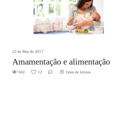
23 de Mar de 2017
Amamentação e alimentação
942
12
1min de leitura