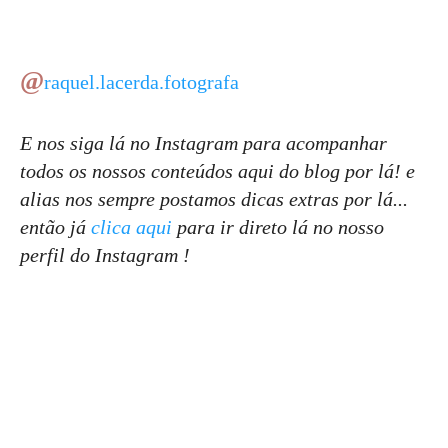
@
raquel.lacerda.fotografa
E nos siga lá no Instagram para acompanhar
todos os nossos conteúdos aqui do blog por lá! e
alias nos sempre postamos dicas extras por lá...
então já
clica aqui
para ir direto lá no nosso
perfil do Instagram !