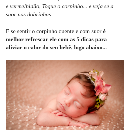
e vermelhidão, Toque o corpinho... e veja se a
suor nas dobrinhas.
E se sentir o corpinho quente e com suor
é
melhor refrescar ele com as 5 dicas para
aliviar o calor do seu bebê, logo abaixo...