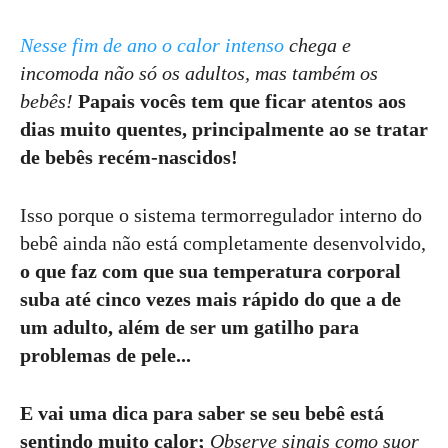
Nesse fim de ano o calor intenso
chega e
incomoda não só os adultos, mas também os
bebês!
Papais vocês tem que ficar atentos aos
dias muito quentes, principalmente ao se tratar
de bebês recém-nascidos!
Isso porque o sistema termorregulador interno do
bebê ainda não está completamente desenvolvido,
o que faz com que sua temperatura corporal
suba até cinco vezes mais rápido do que a de
um adulto, além de ser um gatilho para
problemas de pele...
E vai uma dica para saber se seu bebê está
sentindo muito calor;
Observe sinais como suor