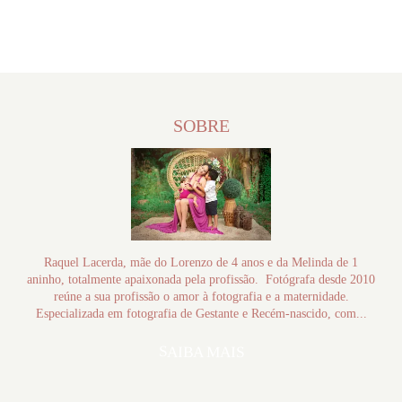
SOBRE
Raquel Lacerda, mãe do Lorenzo de 4 anos e da Melinda de 1
aninho, totalmente apaixonada pela profissão. Fotógrafa desde 2010
reúne a sua profissão o amor à fotografia e a maternidade.
Especializada em fotografia de Gestante e Recém-nascido, com...
SAIBA MAIS