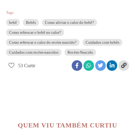
Tags
bebê
Bebês
Como aliviar o calor do bebê?
Como refrescar o bebê no calor?
Como refrescar o calor do recém nascido?
Cuidados com bebês
Cuidados com recém-nascidos
Recém-Nascido
53
Curtir
QUEM VIU TAMBÉM CURTIU