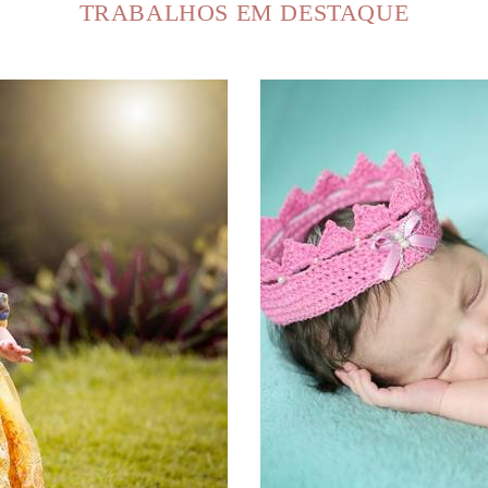
TRABALHOS EM DESTAQUE