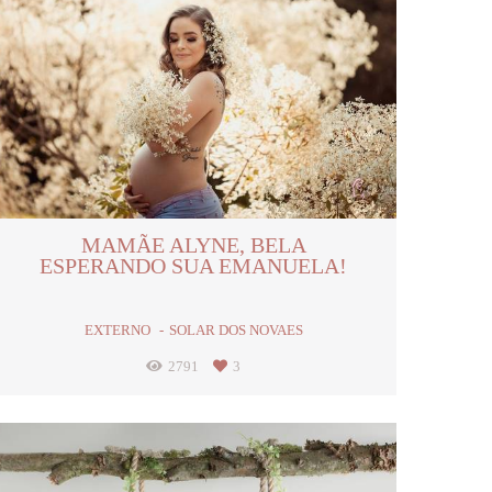
MAMÃE ALYNE, BELA
ESPERANDO SUA EMANUELA!
EXTERNO
SOLAR DOS NOVAES
2791
3