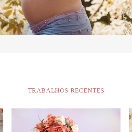
TRABALHOS RECENTES