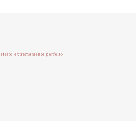
erfeito extremamente perfeito