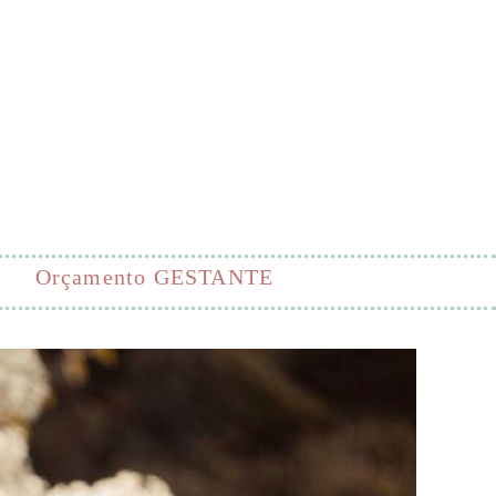
Orçamento GESTANTE