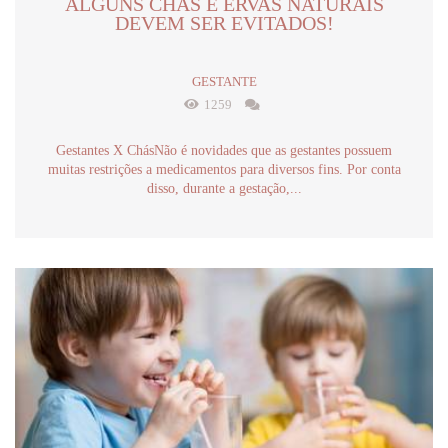
ALGUNS CHÁS E ERVAS NATURAIS
DEVEM SER EVITADOS!
GESTANTE
1259
Gestantes X ChásNão é novidades que as gestantes possuem
muitas restrições a medicamentos para diversos fins. Por conta
disso, durante a gestação,...