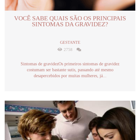
VOCÊ SABE QUAIS SÃO OS PRINCIPAIS
SINTOMAS DA GRAVIDEZ?
GESTANTE
2758
Sintomas de gravidezOs primeiros sintomas de gravidez
costumam ser bastante sutis, passando até mesmo
desapercebidos por muitas mulheres, já...