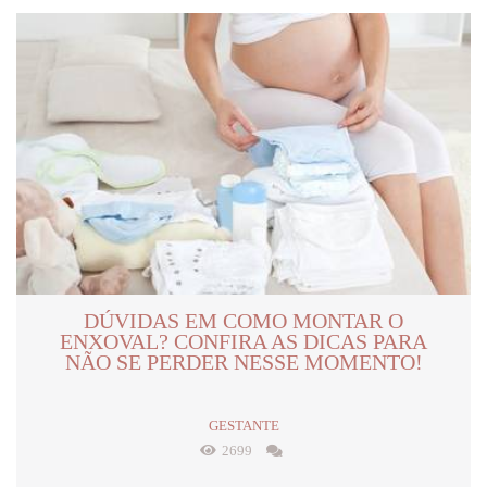
DÚVIDAS EM COMO MONTAR O
ENXOVAL? CONFIRA AS DICAS PARA
NÃO SE PERDER NESSE MOMENTO!
GESTANTE
2699