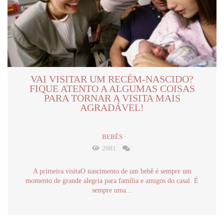
VAI VISITAR UM RECÉM-NASCIDO?
FIQUE ATENTO A ALGUMAS COISAS
PARA TORNAR A VISITA MAIS
AGRADÁVEL!
BEBÊS
2081
A primeira visitaO nascimento de um bebê é sempre um
momento de grande alegria para família e amigos do casal. É
sempre uma...