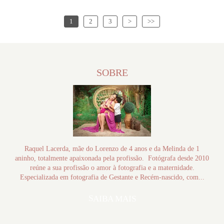
1
2
3
>
>>
SOBRE
Raquel Lacerda, mãe do Lorenzo de 4 anos e da Melinda de 1
aninho, totalmente apaixonada pela profissão. Fotógrafa desde 2010
reúne a sua profissão o amor à fotografia e a maternidade.
Especializada em fotografia de Gestante e Recém-nascido, com...
SAIBA MAIS