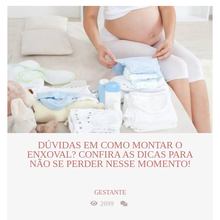
DÚVIDAS EM COMO MONTAR O
ENXOVAL? CONFIRA AS DICAS PARA
NÃO SE PERDER NESSE MOMENTO!
GESTANTE
2699