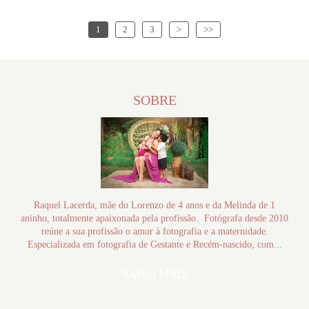
1
2
3
>
>>
SOBRE
Raquel Lacerda, mãe do Lorenzo de 4 anos e da Melinda de 1
aninho, totalmente apaixonada pela profissão. Fotógrafa desde 2010
reúne a sua profissão o amor à fotografia e a maternidade.
Especializada em fotografia de Gestante e Recém-nascido, com...
SAIBA MAIS