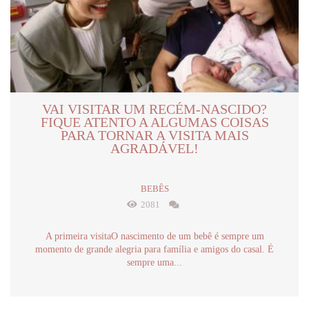
VAI VISITAR UM RECÉM-NASCIDO?
FIQUE ATENTO A ALGUMAS COISAS
PARA TORNAR A VISITA MAIS
AGRADÁVEL!
BEBÊS
2081
A primeira visitaO nascimento de um bebê é sempre um
momento de grande alegria para família e amigos do casal. É
sempre uma...