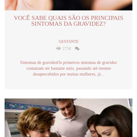
VOCÊ SABE QUAIS SÃO OS PRINCIPAIS
SINTOMAS DA GRAVIDEZ?
GESTANTE
2758
Sintomas de gravidezOs primeiros sintomas de gravidez
costumam ser bastante sutis, passando até mesmo
desapercebidos por muitas mulheres, já...