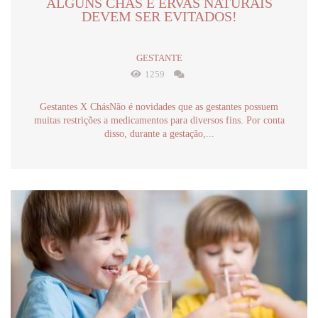
ALGUNS CHÁS E ERVAS NATURAIS
DEVEM SER EVITADOS!
GESTANTE
1259
Gestantes X ChásNão é novidades que as gestantes possuem
muitas restrições a medicamentos para diversos fins. Por conta
disso, durante a gestação,...