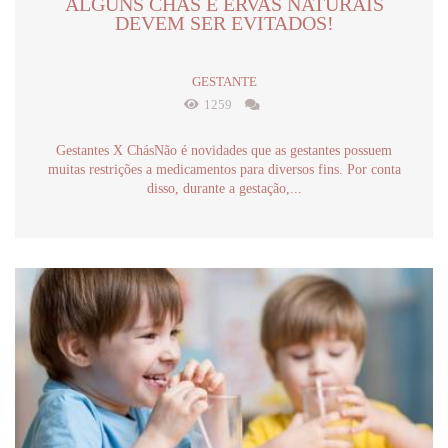
ALGUNS CHÁS E ERVAS NATURAIS
DEVEM SER EVITADOS!
GESTANTE
1259
Gestantes X ChásNão é novidades que as gestantes possuem
muitas restrições a medicamentos para diversos fins. Por conta
disso, durante a gestação,...