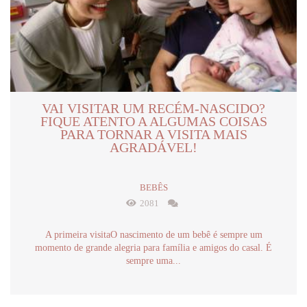
VAI VISITAR UM RECÉM-NASCIDO?
FIQUE ATENTO A ALGUMAS COISAS
PARA TORNAR A VISITA MAIS
AGRADÁVEL!
BEBÊS
2081
A primeira visitaO nascimento de um bebê é sempre um
momento de grande alegria para família e amigos do casal. É
sempre uma...