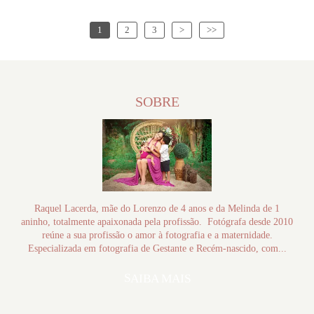
1
2
3
>
>>
SOBRE
Raquel Lacerda, mãe do Lorenzo de 4 anos e da Melinda de 1
aninho, totalmente apaixonada pela profissão. Fotógrafa desde 2010
reúne a sua profissão o amor à fotografia e a maternidade.
Especializada em fotografia de Gestante e Recém-nascido, com...
SAIBA MAIS