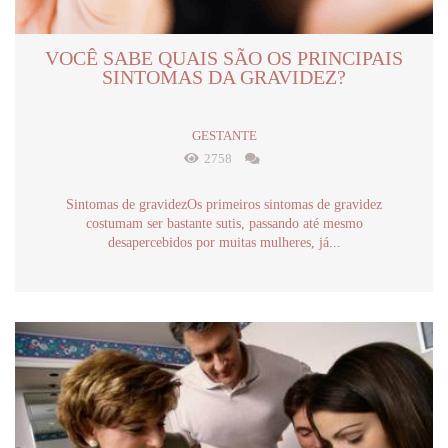
VOCÊ SABE QUAIS SÃO OS PRINCIPAIS
SINTOMAS DA GRAVIDEZ?
GESTANTE
2758
Sintomas de gravidezOs primeiros sintomas de gravidez
costumam ser bastante sutis, passando até mesmo
desapercebidos por muitas mulheres, já...