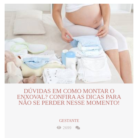
DÚVIDAS EM COMO MONTAR O
ENXOVAL? CONFIRA AS DICAS PARA
NÃO SE PERDER NESSE MOMENTO!
GESTANTE
2699