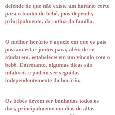
defende de que não existe um horário certo
para o banho do bebê, pois depende,
principalmente, da rotina da família.
O melhor horário é aquele em que os pais
possam estar juntos para, além de se
ajudarem, estabelecerem um vínculo com o
bebê. Entretanto, algumas dicas são
infalíveis e podem ser seguidas
independentemente do horário.
Os bebês devem ser banhados todos os
dias, principalmente em dias de altas