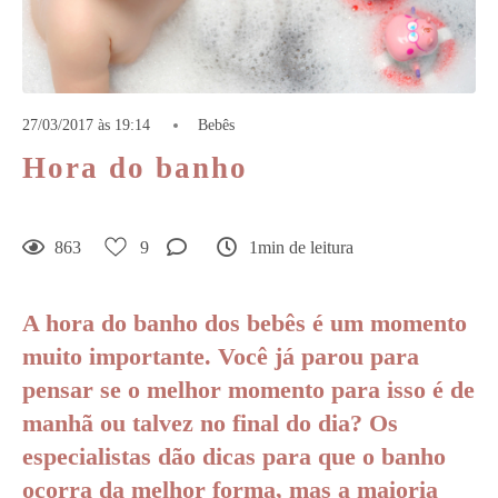
27/03/2017 às 19:14
Bebês
Hora do banho
863
9
1min de leitura
A hora do banho dos bebês é um momento
muito importante. Você já parou para
pensar se o melhor momento para isso é de
manhã ou talvez no final do dia? Os
especialistas dão dicas para que o banho
ocorra da melhor forma, mas a maioria