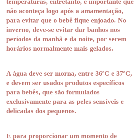
temperaturas, entretanto, é importante que
não aconteça logo após a amamentação,
para evitar que o bebê fique enjoado. No
inverno, deve-se evitar dar banhos nos
períodos da manhã e da noite, por serem
horários normalmente mais gelados.
A água deve ser morna, entre 36ºC e 37ºC,
e devem ser usados produtos específicos
para bebês, que são formulados
exclusivamente para as peles sensíveis e
delicadas dos pequenos.
E para proporcionar um momento de