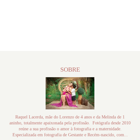
SOBRE
Raquel Lacerda, mãe do Lorenzo de 4 anos e da Melinda de 1
aninho, totalmente apaixonada pela profissão. Fotógrafa desde 2010
reúne a sua profissão o amor à fotografia e a maternidade.
Especializada em fotografia de Gestante e Recém-nascido, com...