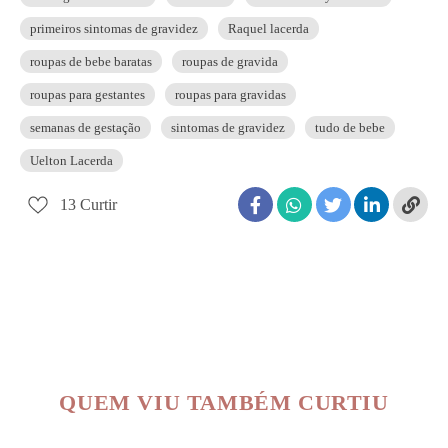
primeiros sintomas de gravidez
Raquel lacerda
roupas de bebe baratas
roupas de gravida
roupas para gestantes
roupas para gravidas
semanas de gestação
sintomas de gravidez
tudo de bebe
Uelton Lacerda
13
Curtir
QUEM VIU TAMBÉM CURTIU