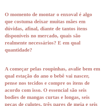
O momento de montar o enxoval é algo
que costuma deixar muitas mães em
dúvidas, afinal, diante de tantos itens
disponíveis no mercado, quais são
realmente necessários? E em qual
quantidade?
A começar pelas roupinhas, avalie bem em
qual estação do ano o bebê vai nascer,
pense nos tecidos e compre os itens de
acordo com isso. O essencial são seis
bodies de mangas curtas e longas, seis
peças de culotes, três pares de meia e seis