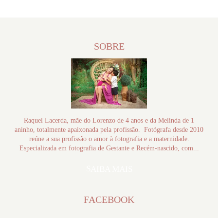
SOBRE
Raquel Lacerda, mãe do Lorenzo de 4 anos e da Melinda de 1
aninho, totalmente apaixonada pela profissão. Fotógrafa desde 2010
reúne a sua profissão o amor à fotografia e a maternidade.
Especializada em fotografia de Gestante e Recém-nascido, com...
SAIBA MAIS
FACEBOOK