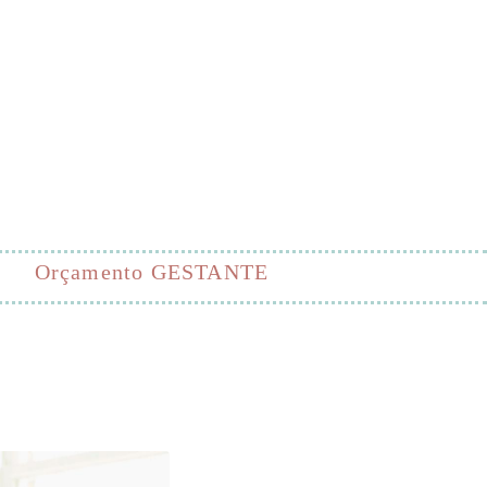
Orçamento GESTANTE