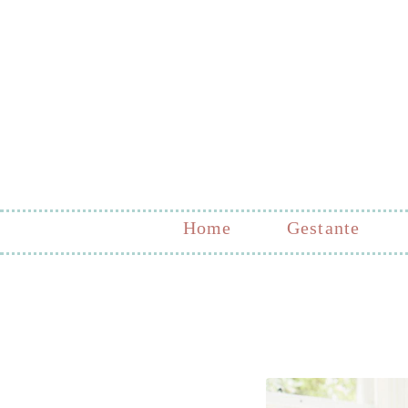
Home
Gestante