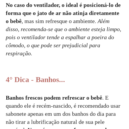
No caso do ventilador, o ideal é posicioná-lo de
forma que o jato de ar não atinja diretamente
o bebê
, mas sim refresque o ambiente.
Além
disso, recomenda-se que o ambiente esteja limpo,
pois o ventilador tende a espalhar a poeira do
cômodo, o que pode ser prejudicial para
respiração.
4° Dica - Banhos...
Banhos frescos podem refrescar o bebê
. E
quando ele é recém-nascido, é recomendado usar
sabonete apenas em um dos banhos do dia para
não tirar a lubrificação natural de sua pele