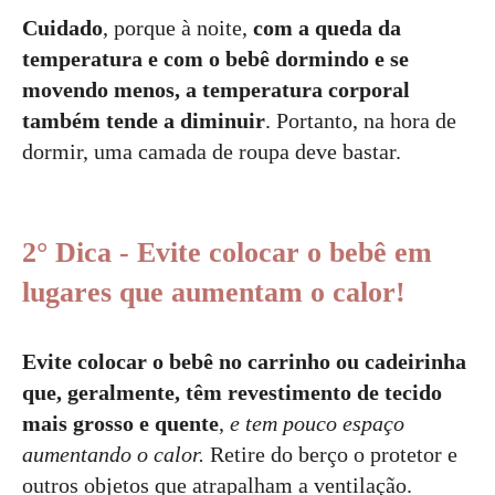
Cuidado
, porque à noite,
com a queda da
temperatura e com o bebê dormindo e se
movendo menos, a temperatura corporal
também tende a diminuir
. Portanto, na hora de
dormir, uma camada de roupa deve bastar.
2° Dica - Evite colocar o bebê em
lugares que aumentam o calor!
Evite colocar o bebê no carrinho ou cadeirinha
que, geralmente, têm revestimento de tecido
mais grosso e quente
,
e tem pouco espaço
aumentando o calor.
Retire do berço o protetor e
outros objetos que atrapalham a ventilação.