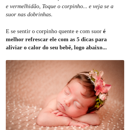
e vermelhidão, Toque o corpinho... e veja se a
suor nas dobrinhas.
E se sentir o corpinho quente e com suor
é
melhor refrescar ele com as 5 dicas para
aliviar o calor do seu bebê, logo abaixo...