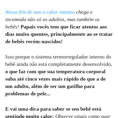
Nesse fim de ano o calor intenso
chega e
incomoda não só os adultos, mas também os
bebês!
Papais vocês tem que ficar atentos aos
dias muito quentes, principalmente ao se tratar
de bebês recém-nascidos!
Isso porque o sistema termorregulador interno do
bebê ainda não está completamente desenvolvido,
o que faz com que sua temperatura corporal
suba até cinco vezes mais rápido do que a de
um adulto, além de ser um gatilho para
problemas de pele...
E vai uma dica para saber se seu bebê está
sentindo muito calor;
Observe sinais como suor