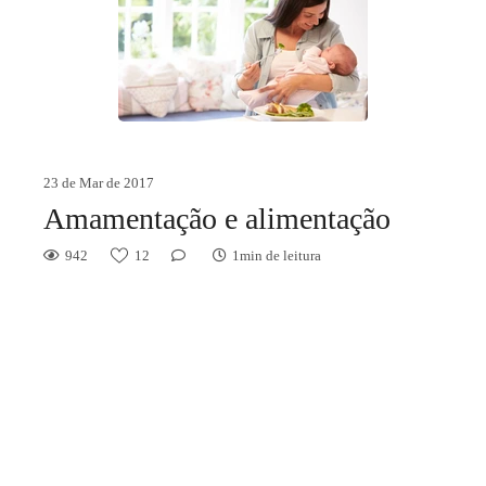
23 de Mar de 2017
Amamentação e alimentação
942
12
1min de leitura