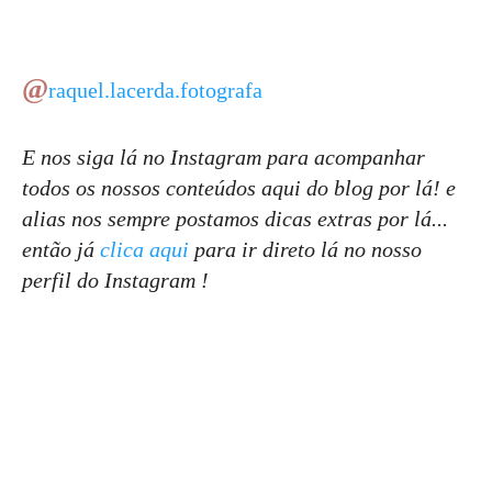
@
raquel.lacerda.fotografa
E nos siga lá no Instagram para acompanhar
todos os nossos conteúdos aqui do blog por lá! e
alias nos sempre postamos dicas extras por lá...
então já
clica aqui
para ir direto lá no nosso
perfil do Instagram !