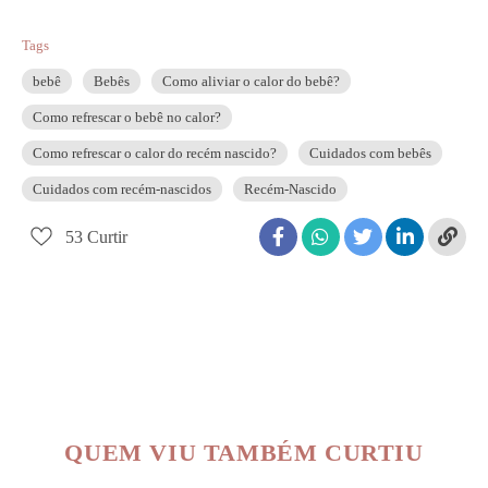
Tags
bebê
Bebês
Como aliviar o calor do bebê?
Como refrescar o bebê no calor?
Como refrescar o calor do recém nascido?
Cuidados com bebês
Cuidados com recém-nascidos
Recém-Nascido
53
Curtir
QUEM VIU TAMBÉM CURTIU