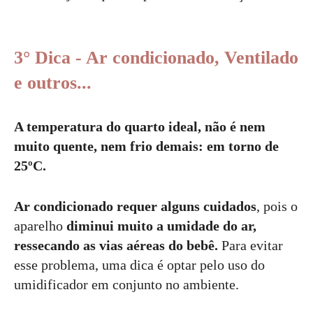
3° Dica - Ar condicionado, Ventilado
e outros...
A temperatura do quarto ideal, não é nem
muito quente, nem frio demais: em torno de
25ºC.
Ar condicionado requer alguns cuidados
, pois o
aparelho
diminui muito a umidade do ar,
ressecando as vias aéreas do bebê.
Para evitar
esse problema, uma dica é optar pelo uso do
umidificador em conjunto no ambiente.