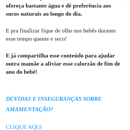
ofereça bastante água e dê preferência aos
sucos naturais ao longo do dia.
E pra finalizar fique de olho nos bebês durante
esse tempo quente e seco!
E já compartilha esse conteúdo para ajudar
outra mamãe a aliviar esse calorzão de fim de
ano do bebê!
DÚVIDAS E INSEGURANÇAS SOBRE
AMAMENTAÇÃO?
CLIQUE AQUI