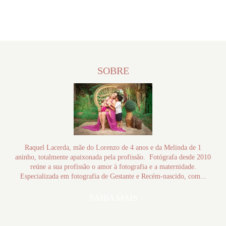
SOBRE
Raquel Lacerda, mãe do Lorenzo de 4 anos e da Melinda de 1
aninho, totalmente apaixonada pela profissão. Fotógrafa desde 2010
reúne a sua profissão o amor à fotografia e a maternidade.
Especializada em fotografia de Gestante e Recém-nascido, com...
SAIBA MAIS