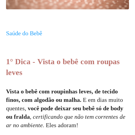
Saúde do Bebê
1° Dica - Vista o bebê com roupas
leves
Vista o bebê com roupinhas leves, de tecido
finos, com algodão ou malha.
E em dias muito
quentes,
você pode deixar seu bebê só de body
ou fralda
,
certificando que não tem correntes de
ar no ambiente.
Eles adoram!