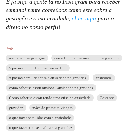
E já siga a gente lá no Instagram para receber
semanalmente conteúdos como este sobre a
gestação e a maternidade,
clica aqui
para ir
direto no nosso perfil!
Tags
ansiedade na gestação
como lidar com a ansiedade na gravidez
5 passos para lidar com a ansiedade
5 passos para lidar com a ansiedade na gravidez
ansiedade
como saber se estou ansiosa - ansiedade na gravidez
Como saber se estou tendo uma crise de ansiedade
Gestante
gravidez
mães de primeira viagem
o que fazer para lidar com a ansiedade
o que fazer para se acalmar na gravidez