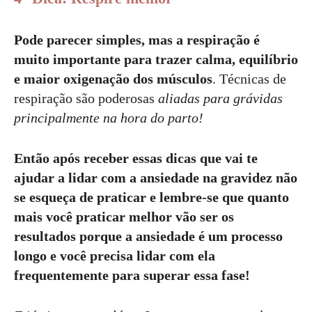
Pode parecer simples, mas a respiração é
muito importante para trazer calma, equilíbrio
e maior oxigenação dos músculos
. Técnicas de
respiração são poderosas
aliadas para grávidas
principalmente na hora do parto!
Então após receber essas dicas que vai te
ajudar a lidar com a ansiedade na gravidez não
se esqueça de praticar e lembre-se que quanto
mais você praticar melhor vão ser os
resultados porque a ansiedade é um processo
longo e você precisa lidar com ela
frequentemente para superar essa fase!