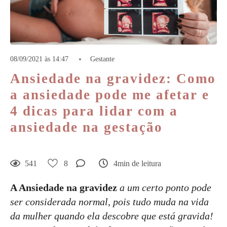
08/09/2021 às 14:47
Gestante
Ansiedade na gravidez: Como
a ansiedade pode me afetar e
4 dicas para lidar com a
ansiedade na gestação
541
8
4min de leitura
A Ansiedade na gravidez
a um certo ponto pode
ser considerada normal, pois tudo muda na vida
da mulher quando ela descobre que está gravida!