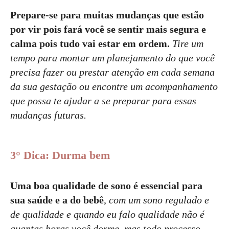
Prepare-se para muitas mudanças que estão
por vir
pois fará você se sentir mais segura e
calma pois tudo vai estar em ordem.
Tire um
tempo para montar um planejamento do que você
precisa fazer ou prestar atenção em cada semana
da sua gestação ou encontre um acompanhamento
que possa te ajudar a se preparar para essas
mudanças futuras.
3° Dica: Durma bem
Uma boa qualidade de sono é essencial para
sua saúde e a do bebê
,
com um sono regulado e
de qualidade e quando eu falo qualidade não é
quantas horas você dorme, mas todo processo