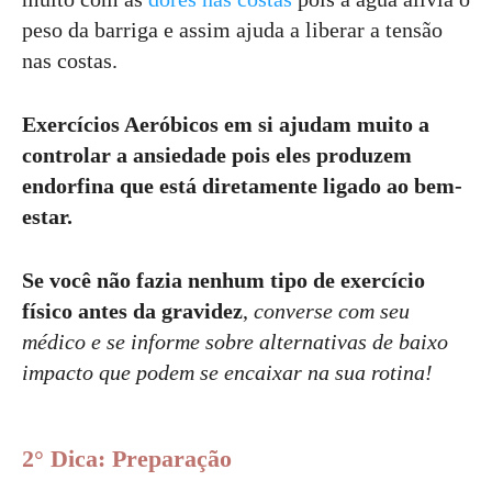
peso da barriga e assim ajuda a liberar a tensão
nas costas.
Exercícios Aeróbicos em si ajudam muito a
controlar a ansiedade pois eles produzem
endorfina que está diretamente ligado ao bem-
estar.
Se você não fazia nenhum tipo de exercício
físico antes da gravidez
,
converse com seu
médico e se informe sobre alternativas de baixo
impacto que podem se encaixar na sua rotina!
2° Dica: Preparação