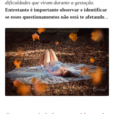
dificuldades que viram durante a gestação.
Entretanto é importante observar e identificar
se esses questionamentos não está te afetando
...