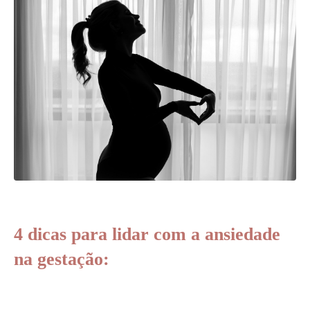
4 dicas para lidar com a ansiedade
na gestação: