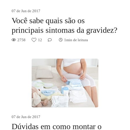
07 de Jun de 2017
Você sabe quais são os
principais sintomas da gravidez?
2758
12
1min de leitura
07 de Jun de 2017
Dúvidas em como montar o