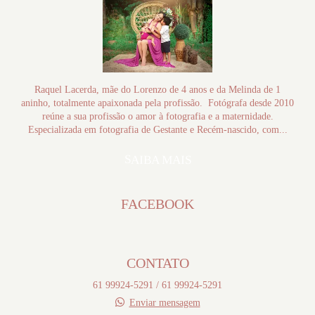
Raquel Lacerda, mãe do Lorenzo de 4 anos e da Melinda de 1
aninho, totalmente apaixonada pela profissão. Fotógrafa desde 2010
reúne a sua profissão o amor à fotografia e a maternidade.
Especializada em fotografia de Gestante e Recém-nascido, com...
SAIBA MAIS
FACEBOOK
CONTATO
61 99924-5291 / 61 99924-5291
Enviar mensagem