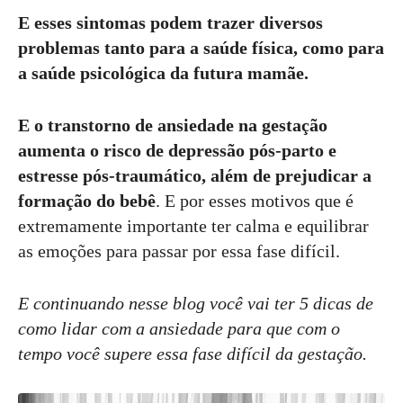
E esses sintomas podem trazer diversos
problemas tanto para a saúde física, como para
a saúde psicológica da futura mamãe.
E o transtorno de ansiedade na gestação
aumenta o risco de depressão pós-parto e
estresse pós-traumático, além de prejudicar a
formação do bebê
. E por esses motivos que é
extremamente importante ter calma e equilibrar
as emoções para passar por essa fase difícil.
E continuando nesse blog você vai ter 5 dicas de
como lidar com a ansiedade para que com o
tempo você supere essa fase difícil da gestação.