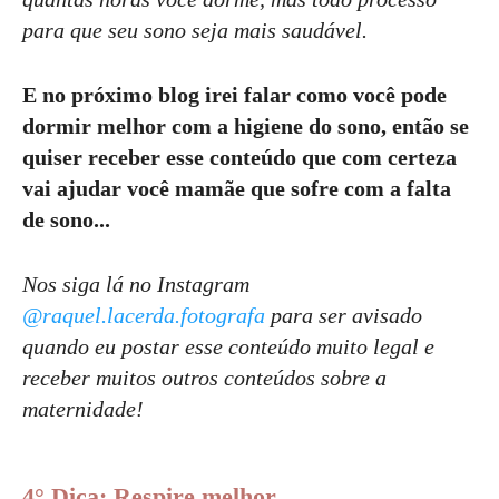
para que seu sono seja mais saudável.
E no próximo blog irei falar como você pode
dormir melhor com a higiene do sono, então se
quiser receber esse conteúdo que com certeza
vai ajudar você mamãe que sofre com a falta
de sono...
Nos siga lá no Instagram
@raquel.lacerda.fotografa
para ser avisado
quando eu postar esse conteúdo muito legal e
receber muitos outros conteúdos sobre a
maternidade!
4° Dica: Respire melhor