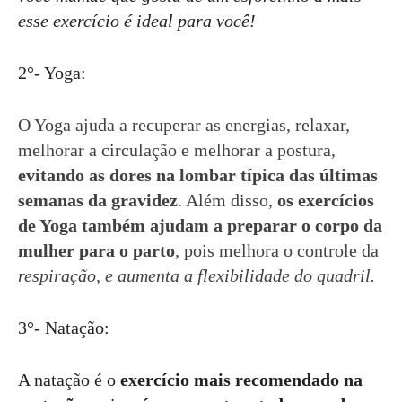
esse exercício é ideal para você!
2°- Yoga:
O Yoga ajuda a recuperar as energias, relaxar,
melhorar a circulação e melhorar a postura,
evitando as dores na lombar típica das últimas
semanas da gravidez
. Além disso,
os exercícios
de Yoga também ajudam a preparar o corpo da
mulher para o parto
, pois melhora o controle da
respiração, e aumenta a flexibilidade do quadril.
3°- Natação:
A natação é o
exercício mais recomendado na