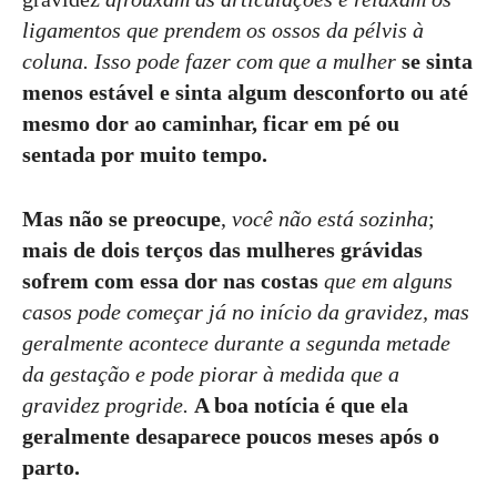
ligamentos que prendem os ossos da pélvis à
coluna.
Isso pode fazer com que a mulher
se sinta
menos estável e sinta algum desconforto ou até
mesmo dor ao caminhar, ficar em pé ou
sentada por muito tempo.
Mas não se preocupe
,
você não está sozinha
;
mais de dois terços das mulheres grávidas
sofrem com essa dor nas costas
que em alguns
casos pode começar já no início da gravidez, mas
geralmente acontece durante a segunda metade
da gestação e pode piorar à medida que a
gravidez progride.
A boa notícia é que ela
geralmente desaparece poucos meses após o
parto.