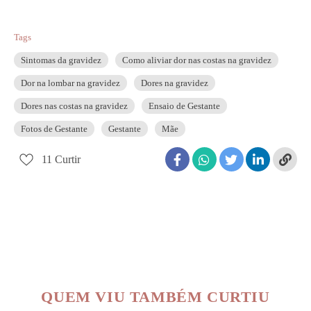
Tags
Sintomas da gravidez
Como aliviar dor nas costas na gravidez
Dor na lombar na gravidez
Dores na gravidez
Dores nas costas na gravidez
Ensaio de Gestante
Fotos de Gestante
Gestante
Mãe
11
Curtir
QUEM VIU TAMBÉM CURTIU