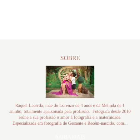
SOBRE
Raquel Lacerda, mãe do Lorenzo de 4 anos e da Melinda de 1
aninho, totalmente apaixonada pela profissão. Fotógrafa desde 2010
reúne a sua profissão o amor à fotografia e a maternidade.
Especializada em fotografia de Gestante e Recém-nascido, com...
SAIBA MAIS