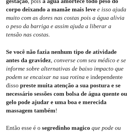
gestação
, pois
a água amortece todo peso do
corpo deixando a mamãe mais leve
e isso ajuda
muito com as dores nas costas pois a água alivia
o peso da barriga e assim ajuda a liberar a
tensão nas costas.
Se você não fazia nenhum tipo de atividade
antes da gravidez
,
converse com seu médico e se
informe sobre alternativas de baixo impacto que
podem se encaixar na sua rotina
e independente
disso
preste muita atenção a sua postura e se
necessário sessões com bolsa de água quente ou
gelo pode ajudar e uma boa e merecida
massagem também
!
Então esse é o
segredinho magico
que pode ou