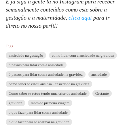
E já siga a gente lá no Instagram para receber
semanalmente conteúdos como este sobre a
gestação e a maternidade,
clica aqui
para ir
direto no nosso perfil!
Tags
ansiedade na gestação
como lidar com a ansiedade na gravidez
5 passos para lidar com a ansiedade
5 passos para lidar com a ansiedade na gravidez
ansiedade
como saber se estou ansiosa - ansiedade na gravidez
Como saber se estou tendo uma crise de ansiedade
Gestante
gravidez
mães de primeira viagem
o que fazer para lidar com a ansiedade
o que fazer para se acalmar na gravidez