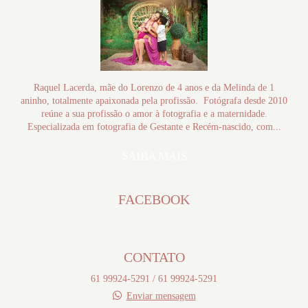
Raquel Lacerda, mãe do Lorenzo de 4 anos e da Melinda de 1
aninho, totalmente apaixonada pela profissão. Fotógrafa desde 2010
reúne a sua profissão o amor à fotografia e a maternidade.
Especializada em fotografia de Gestante e Recém-nascido, com...
SAIBA MAIS
FACEBOOK
CONTATO
61 99924-5291 / 61 99924-5291
Enviar mensagem