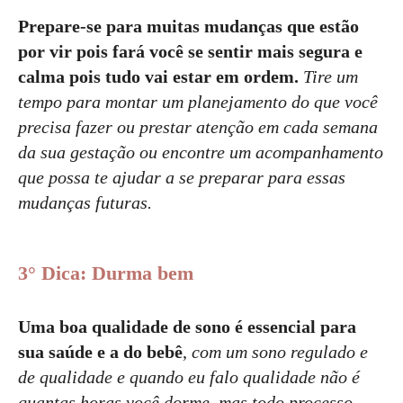
Prepare-se para muitas mudanças que estão
por vir
pois fará você se sentir mais segura e
calma pois tudo vai estar em ordem.
Tire um
tempo para montar um planejamento do que você
precisa fazer ou prestar atenção em cada semana
da sua gestação ou encontre um acompanhamento
que possa te ajudar a se preparar para essas
mudanças futuras.
3° Dica: Durma bem
Uma boa qualidade de sono é essencial para
sua saúde e a do bebê
,
com um sono regulado e
de qualidade e quando eu falo qualidade não é
quantas horas você dorme, mas todo processo