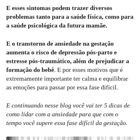
E esses sintomas podem trazer diversos
problemas tanto para a saúde física, como para
a saúde psicológica da futura mamãe.
E o transtorno de ansiedade na gestação
aumenta o risco de depressão pós-parto e
estresse pós-traumático, além de prejudicar a
formação do bebê
. E por esses motivos que é
extremamente importante ter calma e equilibrar
as emoções para passar por essa fase difícil.
E continuando nesse blog você vai ter 5 dicas de
como lidar com a ansiedade para que com o
tempo você supere essa fase difícil da gestação.