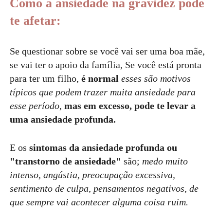
Como a ansiedade na gravidez pode
te afetar:
Se questionar sobre se você vai ser uma boa mãe,
se vai ter o apoio da família, Se você está pronta
para ter um filho,
é normal
esses são motivos
típicos que podem trazer muita ansiedade para
esse período
,
mas em excesso, pode te levar a
uma ansiedade profunda.
E os
sintomas da ansiedade profunda
ou
"transtorno de ansiedade"
são;
medo muito
intenso, angústia, preocupação excessiva,
sentimento de culpa, pensamentos negativos, de
que sempre vai acontecer alguma coisa ruim.