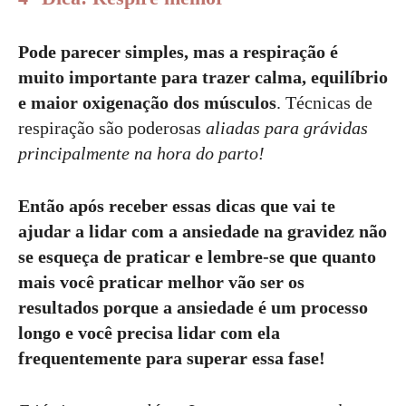
Pode parecer simples, mas a respiração é
muito importante para trazer calma, equilíbrio
e maior oxigenação dos músculos
. Técnicas de
respiração são poderosas
aliadas para grávidas
principalmente na hora do parto!
Então após receber essas dicas que vai te
ajudar a lidar com a ansiedade na gravidez não
se esqueça de praticar e lembre-se que quanto
mais você praticar melhor vão ser os
resultados porque a ansiedade é um processo
longo e você precisa lidar com ela
frequentemente para superar essa fase!