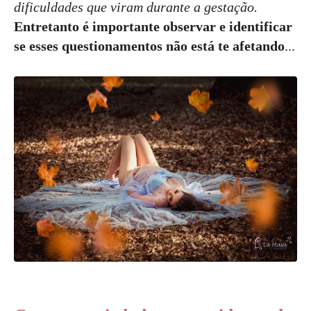
dificuldades que viram durante a gestação.
Entretanto é importante observar e identificar
se esses questionamentos não está te afetando
...