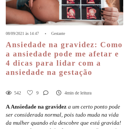
08/09/2021 às 14:47
Gestante
Ansiedade na gravidez: Como
a ansiedade pode me afetar e
4 dicas para lidar com a
ansiedade na gestação
542
9
4min de leitura
A Ansiedade na gravidez
a um certo ponto pode
ser considerada normal, pois tudo muda na vida
da mulher quando ela descobre que está gravida!