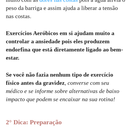
peso da barriga e assim ajuda a liberar a tensão
nas costas.
Exercícios Aeróbicos em si ajudam muito a
controlar a ansiedade pois eles produzem
endorfina que está diretamente ligado ao bem-
estar.
Se você não fazia nenhum tipo de exercício
físico antes da gravidez
,
converse com seu
médico e se informe sobre alternativas de baixo
impacto que podem se encaixar na sua rotina!
2° Dica: Preparação