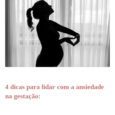
4 dicas para lidar com a ansiedade
na gestação: