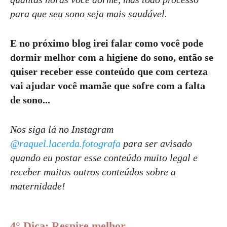
para que seu sono seja mais saudável.
E no próximo blog irei falar como você pode
dormir melhor com a higiene do sono, então se
quiser receber esse conteúdo que com certeza
vai ajudar você mamãe que sofre com a falta
de sono...
Nos siga lá no Instagram
@raquel.lacerda.fotografa
para ser avisado
quando eu postar esse conteúdo muito legal e
receber muitos outros conteúdos sobre a
maternidade!
4° Dica: Respire melhor