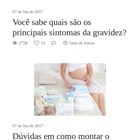
07 de Jun de 2017
Você sabe quais são os
principais sintomas da gravidez?
2758
12
1min de leitura
07 de Jun de 2017
Dúvidas em como montar o