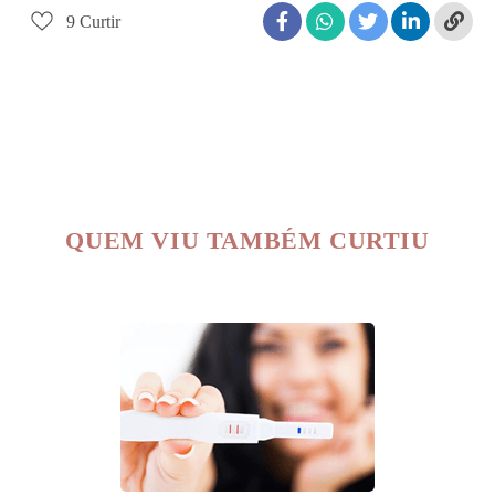
9
Curtir
QUEM VIU TAMBÉM CURTIU