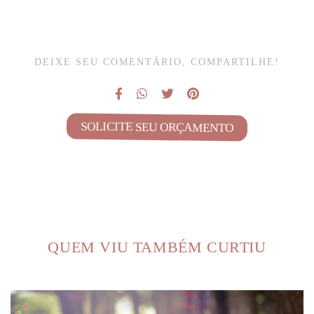
DEIXE SEU COMENTÁRIO, COMPARTILHE!
SOLICITE SEU ORÇAMENTO
QUEM VIU TAMBÉM CURTIU