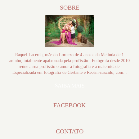
SOBRE
Raquel Lacerda, mãe do Lorenzo de 4 anos e da Melinda de 1
aninho, totalmente apaixonada pela profissão. Fotógrafa desde 2010
reúne a sua profissão o amor à fotografia e a maternidade.
Especializada em fotografia de Gestante e Recém-nascido, com...
SAIBA MAIS
FACEBOOK
CONTATO