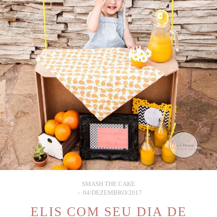
SMASH THE CAKE
04/DEZEMBRO/2017
ELIS COM SEU DIA DE