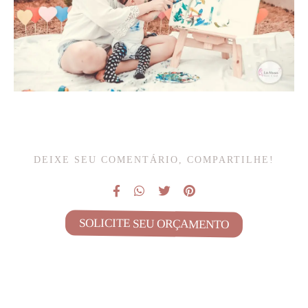
DEIXE SEU COMENTÁRIO, COMPARTILHE!
SOLICITE SEU ORÇAMENTO