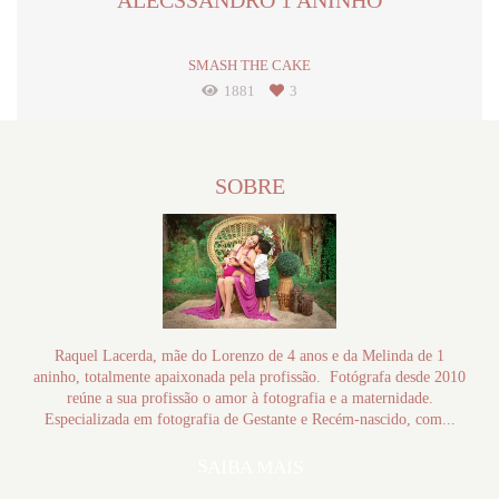
ALECSSANDRO 1 ANINHO
SMASH THE CAKE
1881
3
SOBRE
Raquel Lacerda, mãe do Lorenzo de 4 anos e da Melinda de 1
aninho, totalmente apaixonada pela profissão. Fotógrafa desde 2010
reúne a sua profissão o amor à fotografia e a maternidade.
Especializada em fotografia de Gestante e Recém-nascido, com...
SAIBA MAIS