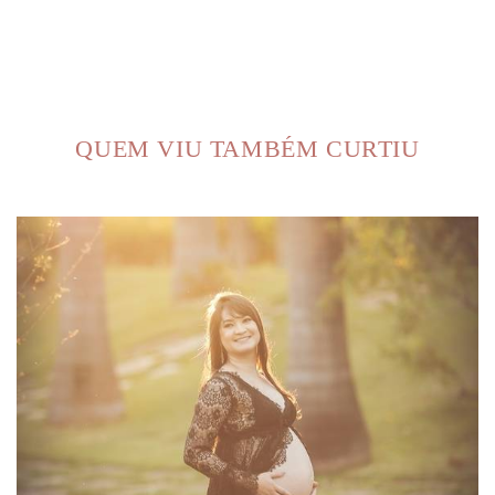
QUEM VIU TAMBÉM CURTIU