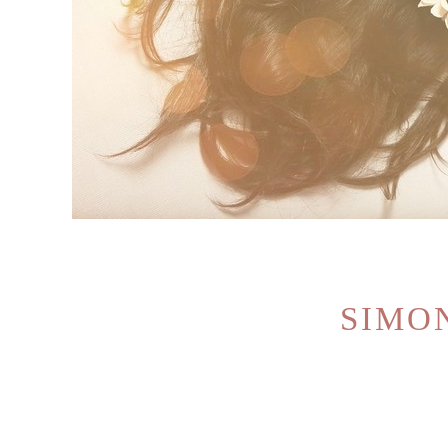
SIMON