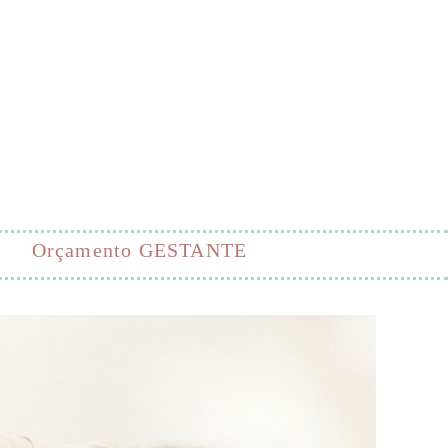
Orçamento GESTANTE