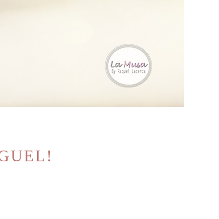
IGUEL!