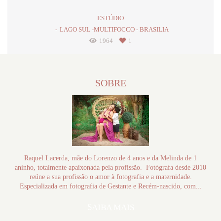
ESTÚDIO
LAGO SUL -MULTIFOCCO - BRASILIA
1964
1
SOBRE
Raquel Lacerda, mãe do Lorenzo de 4 anos e da Melinda de 1
aninho, totalmente apaixonada pela profissão. Fotógrafa desde 2010
reúne a sua profissão o amor à fotografia e a maternidade.
Especializada em fotografia de Gestante e Recém-nascido, com...
SAIBA MAIS