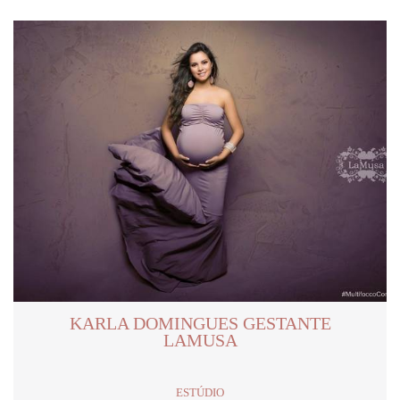
KARLA DOMINGUES GESTANTE
LAMUSA
ESTÚDIO