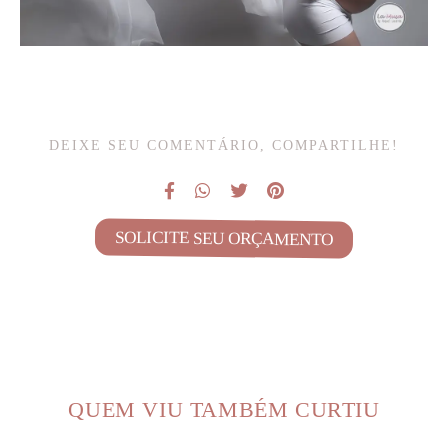
DEIXE SEU COMENTÁRIO, COMPARTILHE!
SOLICITE SEU ORÇAMENTO
QUEM VIU TAMBÉM CURTIU