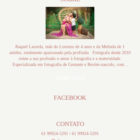
Raquel Lacerda, mãe do Lorenzo de 4 anos e da Melinda de 1
aninho, totalmente apaixonada pela profissão. Fotógrafa desde 2010
reúne a sua profissão o amor à fotografia e a maternidade.
Especializada em fotografia de Gestante e Recém-nascido, com...
SAIBA MAIS
FACEBOOK
CONTATO
61 99924-5291 / 61 99924-5291