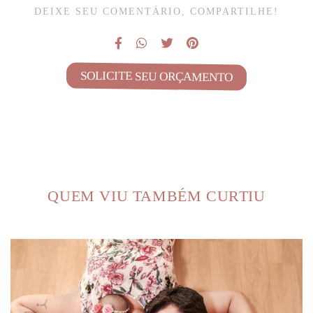
DEIXE SEU COMENTÁRIO, COMPARTILHE!
SOLICITE SEU ORÇAMENTO
QUEM VIU TAMBÉM CURTIU