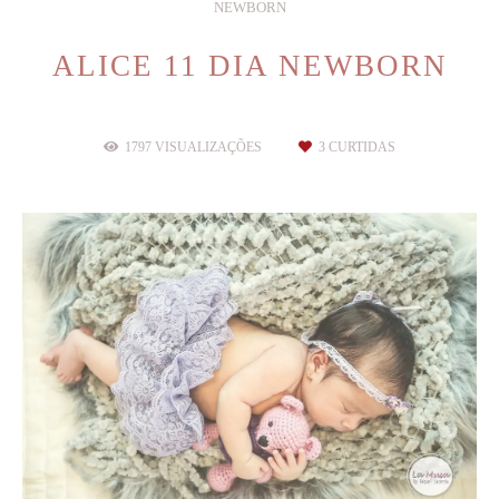
NEWBORN
ALICE 11 DIA NEWBORN
1797
VISUALIZAÇÕES
3
CURTIDAS