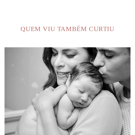
QUEM VIU TAMBÉM CURTIU