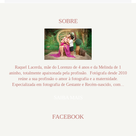
SOBRE
Raquel Lacerda, mãe do Lorenzo de 4 anos e da Melinda de 1
aninho, totalmente apaixonada pela profissão. Fotógrafa desde 2010
reúne a sua profissão o amor à fotografia e a maternidade.
Especializada em fotografia de Gestante e Recém-nascido, com...
SAIBA MAIS
FACEBOOK