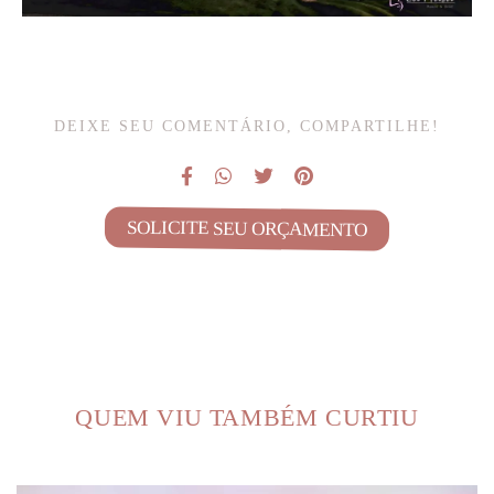
DEIXE SEU COMENTÁRIO, COMPARTILHE!
SOLICITE SEU ORÇAMENTO
QUEM VIU TAMBÉM CURTIU