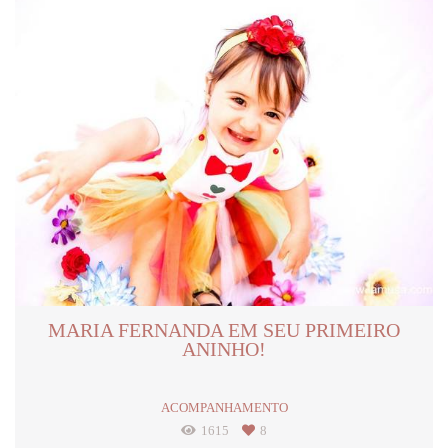
MARIA FERNANDA EM SEU PRIMEIRO
ANINHO!
ACOMPANHAMENTO
1615
8