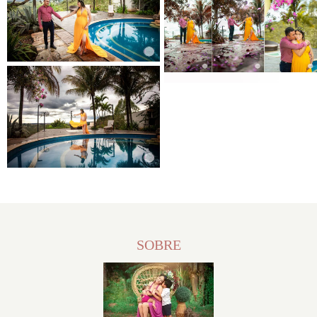
SOBRE