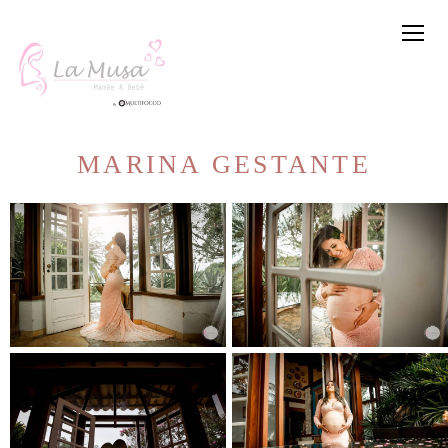
MARINA GESTANTE