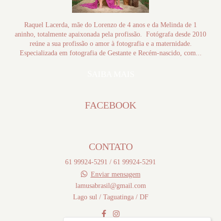
Raquel Lacerda, mãe do Lorenzo de 4 anos e da Melinda de 1
aninho, totalmente apaixonada pela profissão. Fotógrafa desde 2010
reúne a sua profissão o amor à fotografia e a maternidade.
Especializada em fotografia de Gestante e Recém-nascido, com...
SAIBA MAIS
FACEBOOK
CONTATO
61 99924-5291 / 61 99924-5291
Enviar mensagem
lamusabrasil@gmail.com
Lago sul / Taguatinga / DF