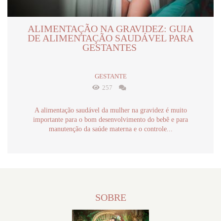
ALIMENTAÇÃO NA GRAVIDEZ: GUIA
DE ALIMENTAÇÃO SAUDÁVEL PARA
GESTANTES
GESTANTE
257
A alimentação saudável da mulher na gravidez é muito
importante para o bom desenvolvimento do bebê e para
manutenção da saúde materna e o controle...
SOBRE