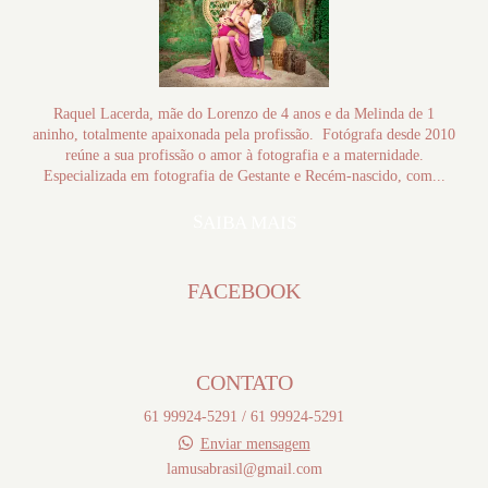
Raquel Lacerda, mãe do Lorenzo de 4 anos e da Melinda de 1
aninho, totalmente apaixonada pela profissão. Fotógrafa desde 2010
reúne a sua profissão o amor à fotografia e a maternidade.
Especializada em fotografia de Gestante e Recém-nascido, com...
SAIBA MAIS
FACEBOOK
CONTATO
61 99924-5291 / 61 99924-5291
Enviar mensagem
lamusabrasil@gmail.com