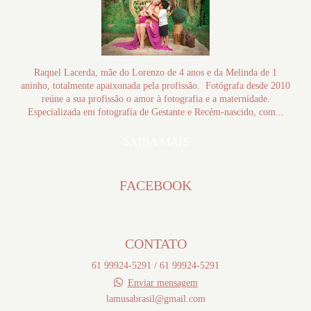
Raquel Lacerda, mãe do Lorenzo de 4 anos e da Melinda de 1
aninho, totalmente apaixonada pela profissão. Fotógrafa desde 2010
reúne a sua profissão o amor à fotografia e a maternidade.
Especializada em fotografia de Gestante e Recém-nascido, com...
SAIBA MAIS
FACEBOOK
CONTATO
61 99924-5291 / 61 99924-5291
Enviar mensagem
lamusabrasil@gmail.com