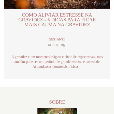
COMO ALIVIAR ESTRESSE NA
GRAVIDEZ - 5 DICAS PARA FICAR
MAIS CALMA NA GRAVIDEZ
GESTANTE
868
A gravidez é um momento mágico e cheio de expectativas, mas
também pode ser um período de grande estresse e ansiedade.
As mudanças hormonais, físicas...
SOBRE