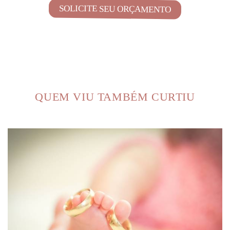
SOLICITE SEU ORÇAMENTO
QUEM VIU TAMBÉM CURTIU