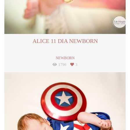
ALICE 11 DIA NEWBORN
NEWBORN
1796
3