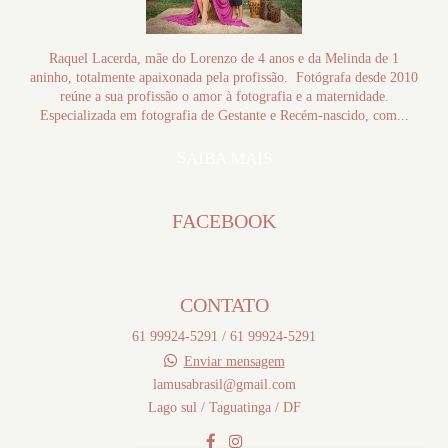
Raquel Lacerda, mãe do Lorenzo de 4 anos e da Melinda de 1
aninho, totalmente apaixonada pela profissão. Fotógrafa desde 2010
reúne a sua profissão o amor à fotografia e a maternidade.
Especializada em fotografia de Gestante e Recém-nascido, com...
SAIBA MAIS
FACEBOOK
CONTATO
61 99924-5291 / 61 99924-5291
Enviar mensagem
lamusabrasil@gmail.com
Lago sul / Taguatinga / DF