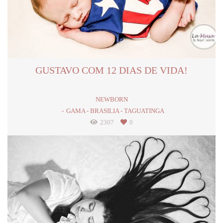
GUSTAVO COM 12 DIAS DE VIDA!
NEWBORN
GAMA - BRASILIA - TAGUATINGA
2307
0