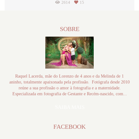
2614
15
SOBRE
Raquel Lacerda, mãe do Lorenzo de 4 anos e da Melinda de 1
aninho, totalmente apaixonada pela profissão. Fotógrafa desde 2010
reúne a sua profissão o amor à fotografia e a maternidade.
Especializada em fotografia de Gestante e Recém-nascido, com...
SAIBA MAIS
FACEBOOK