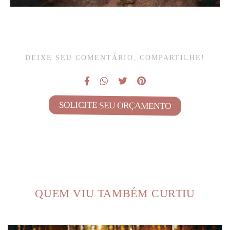
DEIXE SEU COMENTÁRIO, COMPARTILHE!
SOLICITE SEU ORÇAMENTO
QUEM VIU TAMBÉM CURTIU