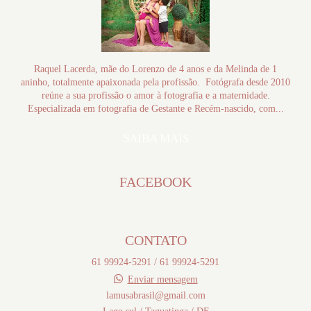
Raquel Lacerda, mãe do Lorenzo de 4 anos e da Melinda de 1
aninho, totalmente apaixonada pela profissão. Fotógrafa desde 2010
reúne a sua profissão o amor à fotografia e a maternidade.
Especializada em fotografia de Gestante e Recém-nascido, com...
SAIBA MAIS
FACEBOOK
CONTATO
61 99924-5291 / 61 99924-5291
Enviar mensagem
lamusabrasil@gmail.com