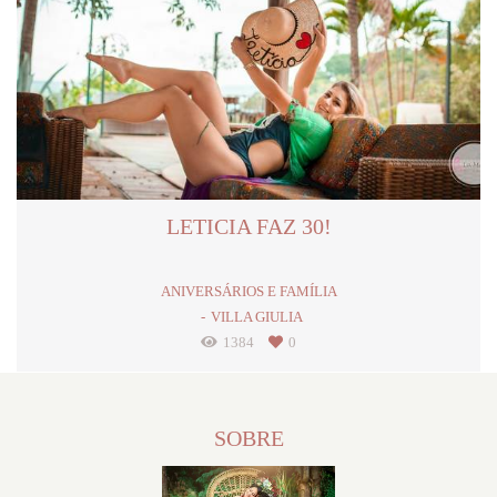
LETICIA FAZ 30!
ANIVERSÁRIOS E FAMÍLIA
VILLA GIULIA
1384
0
SOBRE