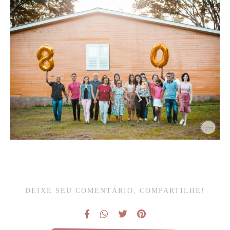
DEIXE SEU COMENTÁRIO, COMPARTILHE!